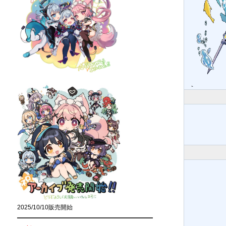
2025/10/10販売開始