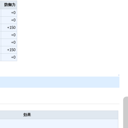
防御力
+0
+0
+150
+0
+0
+150
+0
↑
効果