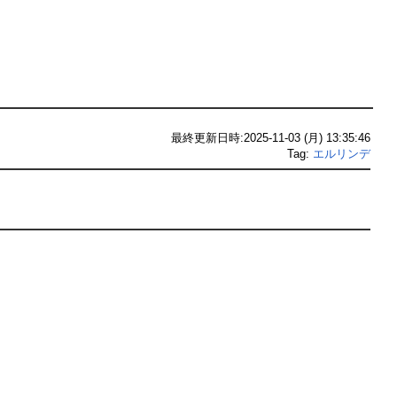
最終更新日時:2025-11-03 (月) 13:35:46
Tag:
エルリンデ