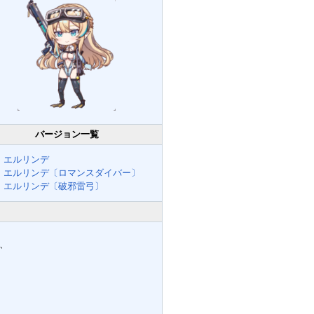
バージョン一覧
エルリンデ
エルリンデ〔ロマンスダイバー〕
エルリンデ〔破邪雷弓〕
、