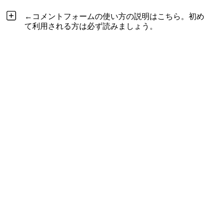
←コメントフォームの使い方の説明はこちら。初め
て利用される方は必ず読みましょう。