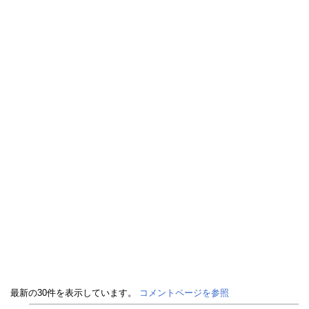
最新の30件を表示しています。
コメントページを参照